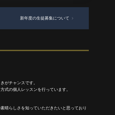
新年度の生徒募集について
ときがチャンスです。
ド方式の個人レッスンを行っています。
の素晴らしさを知っていただきたいと思っており