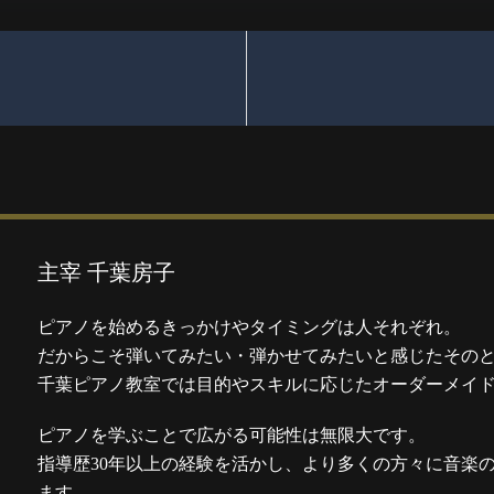
主宰 千葉房子
ピアノを始めるきっかけやタイミングは人それぞれ。
だからこそ弾いてみたい・弾かせてみたいと感じたその
千葉ピアノ教室では目的やスキルに応じたオーダーメイ
ピアノを学ぶことで広がる可能性は無限大です。
指導歴30年以上の経験を活かし、より多くの方々に音楽
ます。