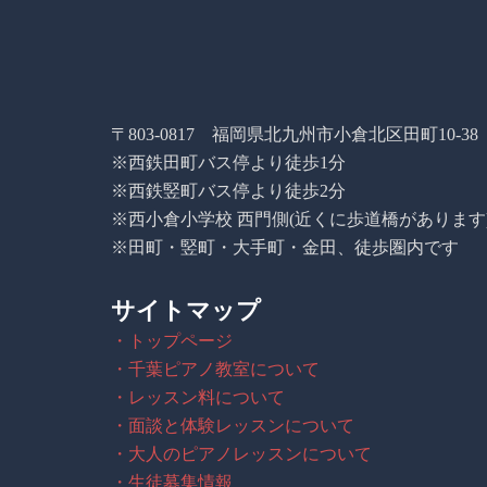
〒803-0817 福岡県北九州市小倉北区田町10-38
※西鉄田町バス停より徒歩1分
※西鉄竪町バス停より徒歩2分
※西小倉小学校 西門側(近くに歩道橋があります
※田町・竪町・大手町・金田、徒歩圏内です
サイトマップ
・トップページ
・千葉ピアノ教室について
・レッスン料について
・面談と体験レッスンについて
・大人のピアノレッスンについて
・生徒募集情報