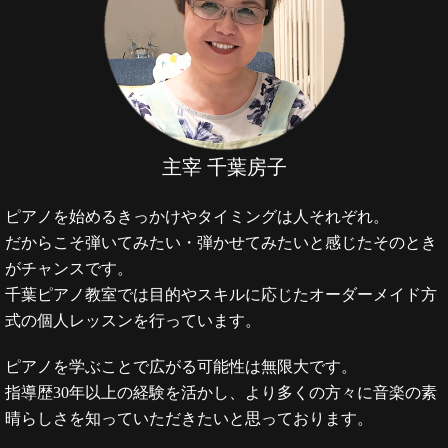
主宰 千葉房子
ピアノを始めるきっかけやタイミングは人それぞれ。
だからこそ弾いてみたい・弾かせてみたいと感じたそのとき
がチャンスです。
千葉ピアノ教室では目的やスキルに応じたオーダーメイド方
式の個人レッスンを行っています。
ピアノを学ぶことで広がる可能性は無限大です。
指導歴30年以上の経験を活かし、より多くの方々に音楽の素
晴らしさを知っていただきたいと思っております。