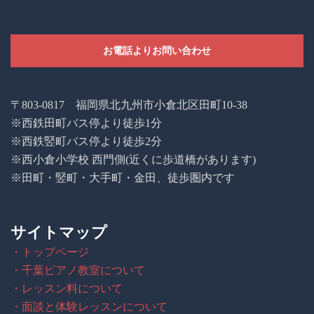
お電話よりお問い合わせ
〒803-0817 福岡県北九州市小倉北区田町10-38
※西鉄田町バス停より徒歩1分
※西鉄竪町バス停より徒歩2分
※西小倉小学校 西門側(近くに歩道橋があります)
※田町・竪町・大手町・金田、徒歩圏内です
サイトマップ
・トップページ
・千葉ピアノ教室について
・レッスン料について
・面談と体験レッスンについて