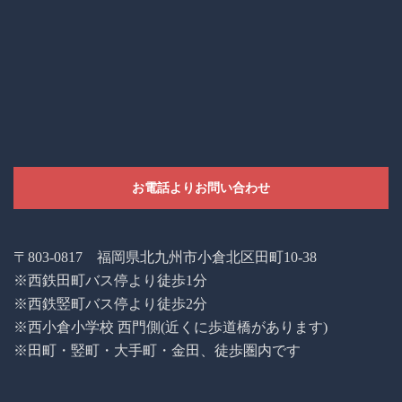
お電話よりお問い合わせ
〒803-0817 福岡県北九州市小倉北区田町10-38
※西鉄田町バス停より徒歩1分
※西鉄竪町バス停より徒歩2分
※西小倉小学校 西門側(近くに歩道橋があります)
※田町・竪町・大手町・金田、徒歩圏内です