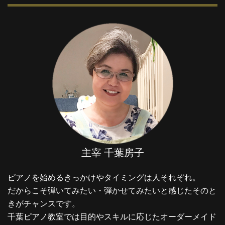
ー
シ
ョ
ン
主宰 千葉房子
ピアノを始めるきっかけやタイミングは人それぞれ。
だからこそ弾いてみたい・弾かせてみたいと感じたそのと
きがチャンスです。
千葉ピアノ教室では目的やスキルに応じたオーダーメイド