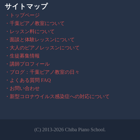
サイトマップ
・トップページ
・千葉ピアノ教室について
・レッスン料について
・面談と体験レッスンについて
・大人のピアノレッスンについて
・生徒募集情報
・講師プロフィール
・ブログ：千葉ピアノ教室の日々
・よくある質問 FAQ
・お問い合わせ
・新型コロナウイルス感染症への対応について
(C) 2013-2026 Chiba Piano School.