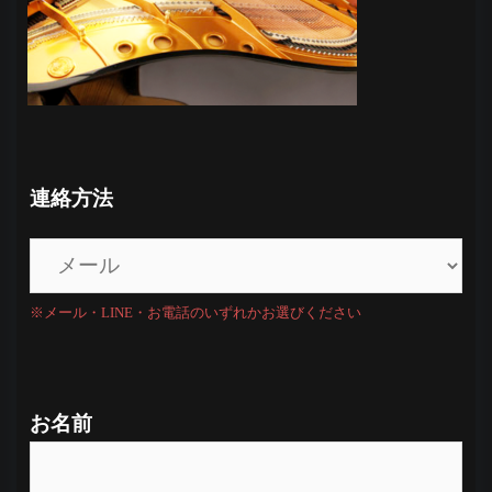
連絡方法
※メール・LINE・お電話のいずれかお選びください
お名前