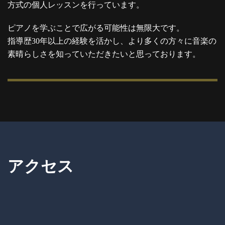
方式の個人レッスンを行っています。
ピアノを学ぶことで広がる可能性は無限大です。
指導歴30年以上の経験を活かし、より多くの方々に音楽の
素晴らしさを知っていただきたいと思っております。
アクセス