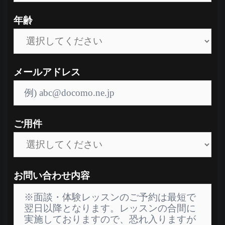
年齢
メールアドレス
ご用件
お問い合わせ内容