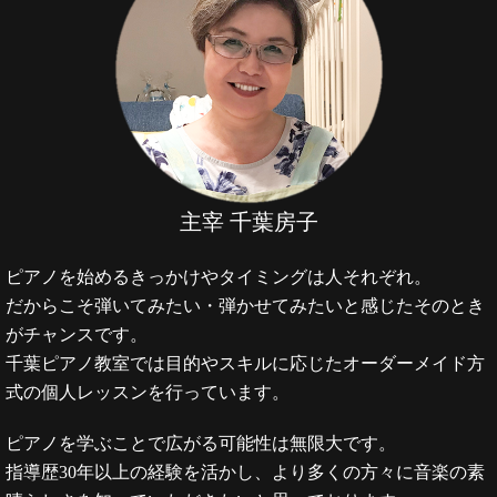
主宰 千葉房子
ピアノを始めるきっかけやタイミングは人それぞれ。
だからこそ弾いてみたい・弾かせてみたいと感じたそのとき
がチャンスです。
千葉ピアノ教室では目的やスキルに応じたオーダーメイド方
式の個人レッスンを行っています。
ピアノを学ぶことで広がる可能性は無限大です。
指導歴30年以上の経験を活かし、より多くの方々に音楽の素