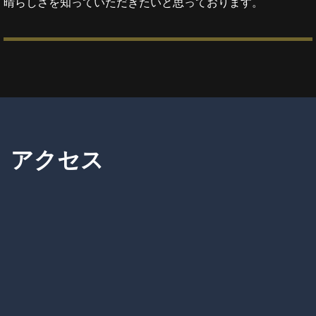
晴らしさを知っていただきたいと思っております。
アクセス