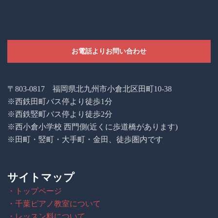
お電話よりお問い合わせ
〒803-0817 福岡県北九州市小倉北区田町10-38
※西鉄田町バス停より徒歩1分
※西鉄竪町バス停より徒歩2分
※西小倉小学校 西門側(近くに歩道橋があります)
※田町・竪町・大手町・金田、徒歩圏内です
サイトマップ
・トップページ
・千葉ピアノ教室について
・レッスン料について