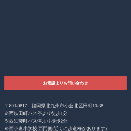
お電話よりお問い合わせ
〒803-0817 福岡県北九州市小倉北区田町10-38
※西鉄田町バス停より徒歩1分
※西鉄竪町バス停より徒歩2分
※西小倉小学校 西門側(近くに歩道橋があります)