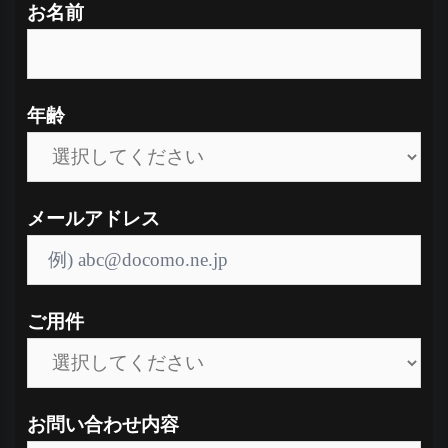
お名前
年齢
メールアドレス
ご用件
お問い合わせ内容