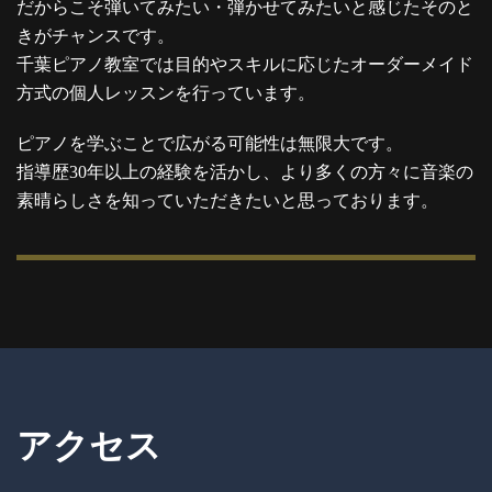
だからこそ弾いてみたい・弾かせてみたいと感じたそのと
きがチャンスです。
千葉ピアノ教室では目的やスキルに応じたオーダーメイド
方式の個人レッスンを行っています。
ピアノを学ぶことで広がる可能性は無限大です。
指導歴30年以上の経験を活かし、より多くの方々に音楽の
素晴らしさを知っていただきたいと思っております。
アクセス