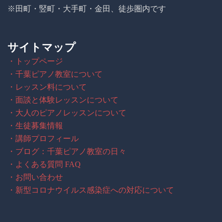
※田町・竪町・大手町・金田、徒歩圏内です
サイトマップ
・トップページ
・千葉ピアノ教室について
・レッスン料について
・面談と体験レッスンについて
・大人のピアノレッスンについて
・生徒募集情報
・講師プロフィール
・ブログ：千葉ピアノ教室の日々
・よくある質問 FAQ
・お問い合わせ
・新型コロナウイルス感染症への対応について