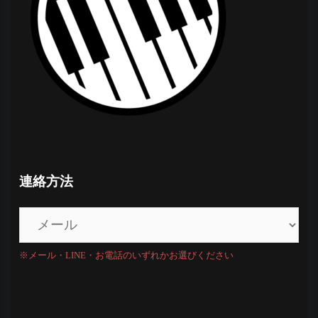
連絡方法
※メール・LINE・お電話のいずれかお選びください